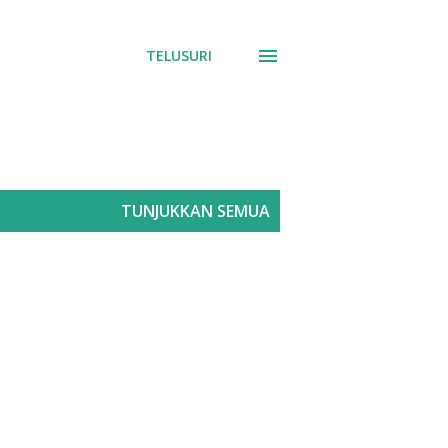
TELUSURI
TUNJUKKAN SEMUA