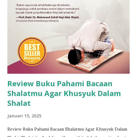
Review Buku Pahami Bacaan
Shalatmu Agar Khusyuk Dalam
Shalat
Januari 15, 2025
Review Buku Pahami Bacaan Shalatmu Agar Khusyuk Dalam