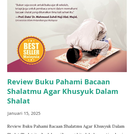
Review Buku Pahami Bacaan
Shalatmu Agar Khusyuk Dalam
Shalat
Januari 15, 2025
Review Buku Pahami Bacaan Shalatmu Agar Khusyuk Dalam