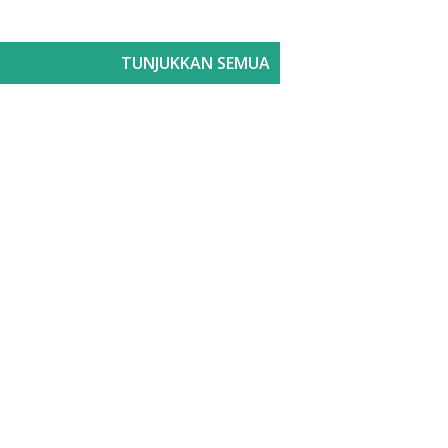
TUNJUKKAN SEMUA