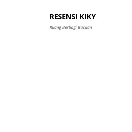
RESENSI KIKY
Ruang Berbagi Bacaan