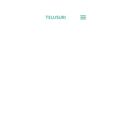
TELUSURI