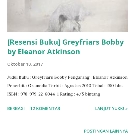
[Resensi Buku] Greyfriars Bobby
by Eleanor Atkinson
Oktober 10, 2017
Judul Buku : Greyfriars Bobby Pengarang : Eleanor Atkinson
Penerbit : Gramedia Terbit : Agustus 2010 Tebal : 280 hlm.
ISBN : 978-979-22-6044-1 Rating : 4/5 bintang
BERBAGI
12 KOMENTAR
LANJUT YUKK! »
POSTINGAN LAINNYA