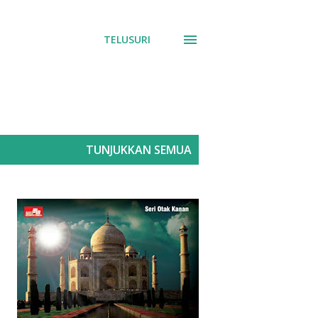
TELUSURI
TUNJUKKAN SEMUA