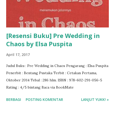
[Resensi Buku] Pre Wedding in
Chaos by Elsa Puspita
April 17, 2017
Judul Buku : Pre Wedding in Chaos Pengarang : Elsa Puspita
Penerbit : Bentang Pustaka Terbit : Cetakan Pertama,
Oktober 2014 Tebal : 286 hlm. ISBN : 978-602-291-056-5
Rating : 4/5 bintang Baca via BookMate
BERBAGI
POSTING KOMENTAR
LANJUT YUKK! »