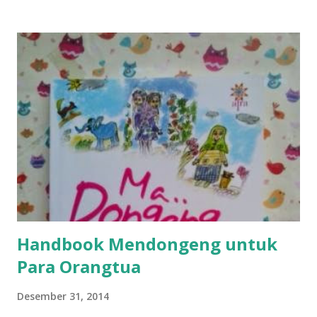
Handbook Mendongeng untuk
Para Orangtua
Desember 31, 2014