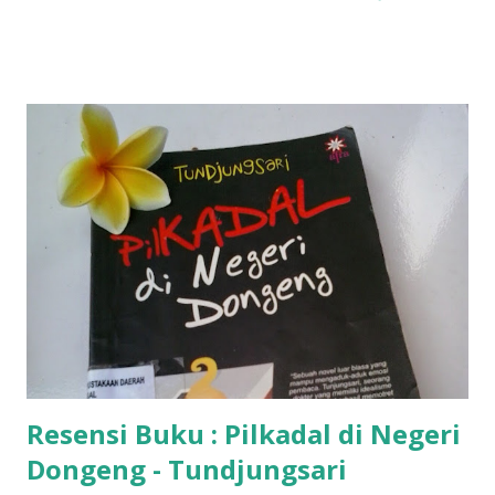
Resensi Buku : Pilkadal di Negeri
Dongeng - Tundjungsari