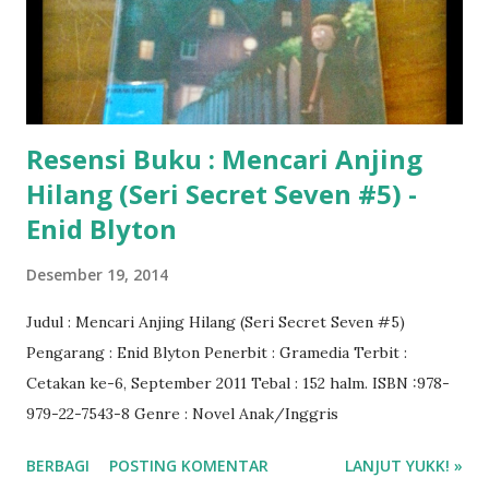
Resensi Buku : Mencari Anjing
Hilang (Seri Secret Seven #5) -
Enid Blyton
Desember 19, 2014
Judul : Mencari Anjing Hilang (Seri Secret Seven #5)
Pengarang : Enid Blyton Penerbit : Gramedia Terbit :
Cetakan ke-6, September 2011 Tebal : 152 halm. ISBN :978-
979-22-7543-8 Genre : Novel Anak/Inggris
BERBAGI
POSTING KOMENTAR
LANJUT YUKK! »