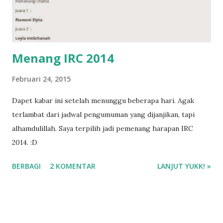
Menang IRC 2014
Februari 24, 2015
Dapet kabar ini setelah menunggu beberapa hari. Agak
terlambat dari jadwal pengumuman yang dijanjikan, tapi
alhamdulillah. Saya terpilih jadi pemenang harapan IRC
2014. :D
BERBAGI
2 KOMENTAR
LANJUT YUKK! »