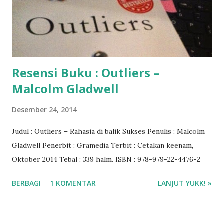
Resensi Buku : Outliers –
Malcolm Gladwell
Desember 24, 2014
Judul : Outliers – Rahasia di balik Sukses Penulis : Malcolm
Gladwell Penerbit : Gramedia Terbit : Cetakan keenam,
Oktober 2014 Tebal : 339 halm. ISBN : 978-979-22-4476-2
BERBAGI
1 KOMENTAR
LANJUT YUKK! »