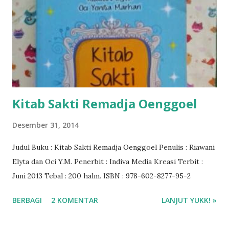
Kitab Sakti Remadja Oenggoel
Desember 31, 2014
Judul Buku : Kitab Sakti Remadja Oenggoel Penulis : Riawani
Elyta dan Oci Y.M. Penerbit : Indiva Media Kreasi Terbit :
Juni 2013 Tebal : 200 halm. ISBN : 978-602-8277-95-2
BERBAGI
2 KOMENTAR
LANJUT YUKK! »