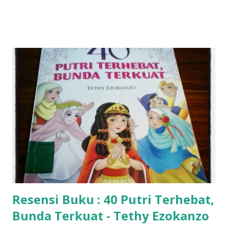
Resensi Buku : 40 Putri Terhebat,
Bunda Terkuat - Tethy Ezokanzo