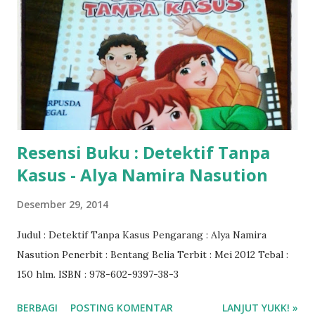
Resensi Buku : Detektif Tanpa
Kasus - Alya Namira Nasution
Desember 29, 2014
Judul : Detektif Tanpa Kasus Pengarang : Alya Namira
Nasution Penerbit : Bentang Belia Terbit : Mei 2012 Tebal :
150 hlm. ISBN : 978-602-9397-38-3
BERBAGI
POSTING KOMENTAR
LANJUT YUKK! »