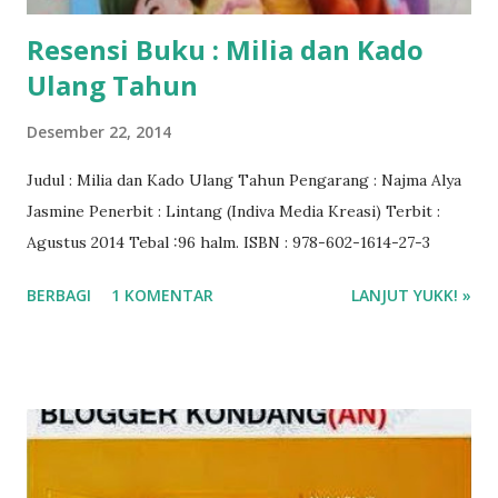
Resensi Buku : Milia dan Kado
Ulang Tahun
Desember 22, 2014
Judul : Milia dan Kado Ulang Tahun Pengarang : Najma Alya
Jasmine Penerbit : Lintang (Indiva Media Kreasi) Terbit :
Agustus 2014 Tebal :96 halm. ISBN : 978-602-1614-27-3
BERBAGI
1 KOMENTAR
LANJUT YUKK! »