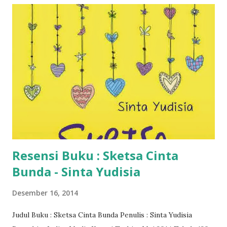
Resensi Buku : Sketsa Cinta
Bunda - Sinta Yudisia
Desember 16, 2014
Judul Buku : Sketsa Cinta Bunda Penulis : Sinta Yudisia