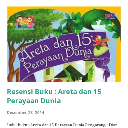
Resensi Buku : Areta dan 15
Perayaan Dunia
Desember 23, 2014
Judul Buku : Areta dan 15 Perayaan Dunia Pengarang : Dian