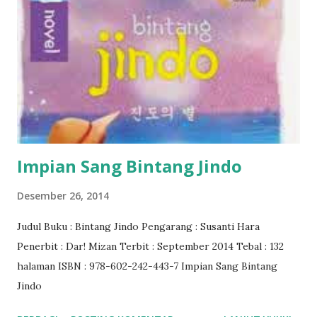
Impian Sang Bintang Jindo
Desember 26, 2014
Judul Buku : Bintang Jindo Pengarang : Susanti Hara
Penerbit : Dar! Mizan Terbit : September 2014 Tebal : 132
halaman ISBN : 978-602-242-443-7 Impian Sang Bintang
Jindo