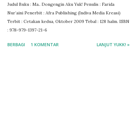
Judul Buku : Ma.. Dongengin Aku Yuk! Penulis : Farida
Nur’aini Penerbit : Afra Publishing (Indiva Media Kreasi)
Terbit : Cetakan kedua, Oktober 2009 Tebal : 128 halm. ISBN
: 978-979-1397-21-6
BERBAGI
1 KOMENTAR
LANJUT YUKK! »