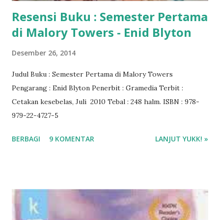
Resensi Buku : Semester Pertama
di Malory Towers - Enid Blyton
Desember 26, 2014
Judul Buku : Semester Pertama di Malory Towers
Pengarang : Enid Blyton Penerbit : Gramedia Terbit :
Cetakan kesebelas, Juli 2010 Tebal : 248 halm. ISBN : 978-
979-22-4727-5
BERBAGI
9 KOMENTAR
LANJUT YUKK! »