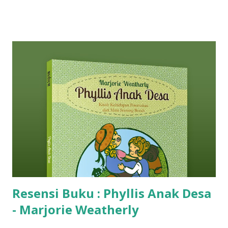
Resensi Buku : Phyllis Anak Desa
- Marjorie Weatherly