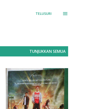
TELUSURI
TUNJUKKAN SEMUA