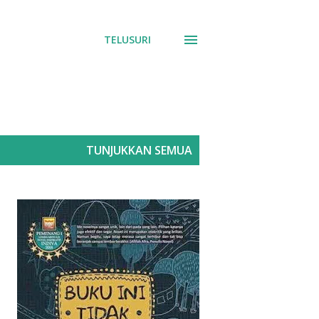
TELUSURI
TUNJUKKAN SEMUA