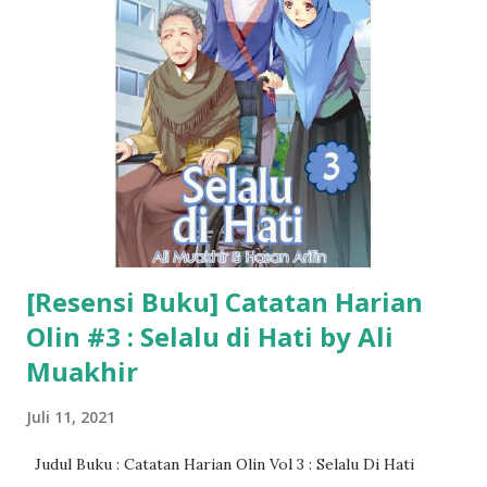
[Resensi Buku] Catatan Harian
Olin #3 : Selalu di Hati by Ali
Muakhir
Juli 11, 2021
Judul Buku : Catatan Harian Olin Vol 3 : Selalu Di Hati