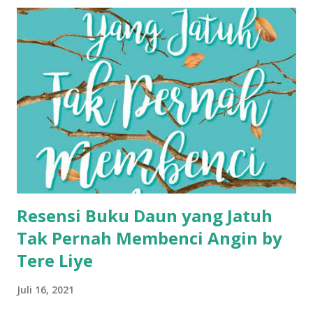
Resensi Buku Daun yang Jatuh
Tak Pernah Membenci Angin by
Tere Liye
Juli 16, 2021