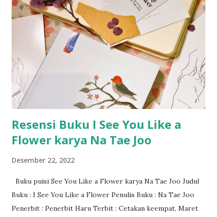
Resensi Buku I See You Like a
Flower karya Na Tae Joo
Desember 22, 2022
Buku puisi See You Like a Flower karya Na Tae Joo Judul
Buku : I See You Like a Flower Penulis Buku : Na Tae Joo
Penerbit : Penerbit Haru Terbit : Cetakan keempat, Maret