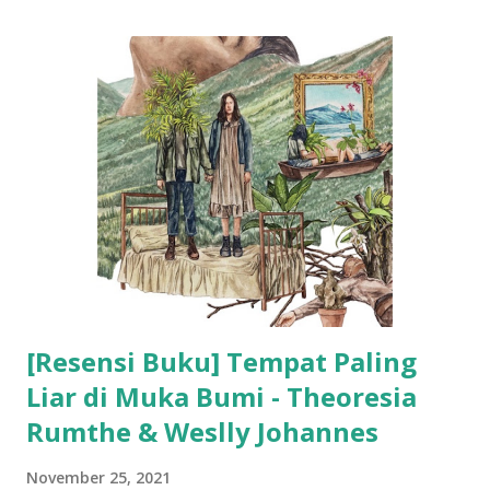
[Resensi Buku] Tempat Paling
Liar di Muka Bumi - Theoresia
Rumthe & Weslly Johannes
November 25, 2021