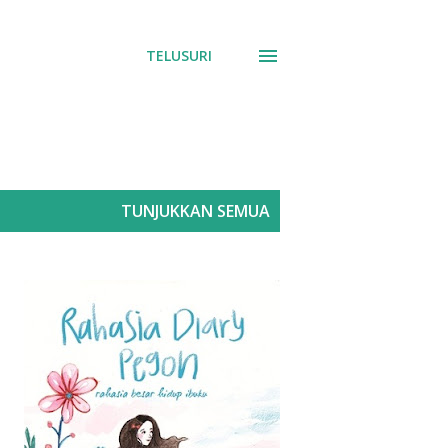
TELUSURI
TUNJUKKAN SEMUA