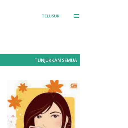
TELUSURI
TUNJUKKAN SEMUA