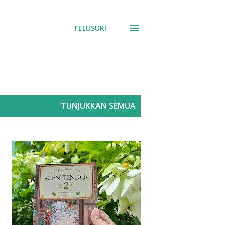
TELUSURI
TUNJUKKAN SEMUA