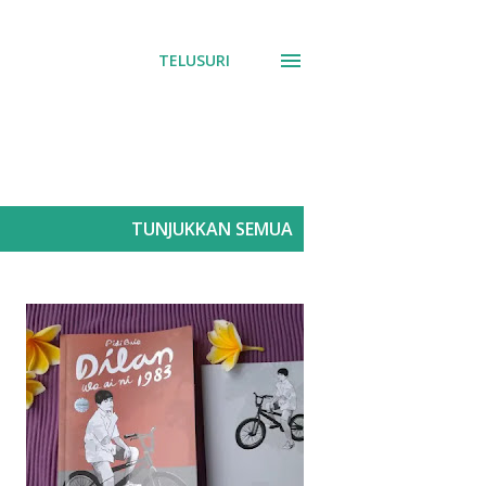
TELUSURI
TUNJUKKAN SEMUA