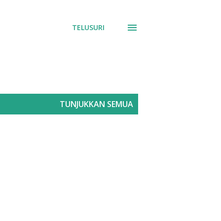
TELUSURI
TUNJUKKAN SEMUA