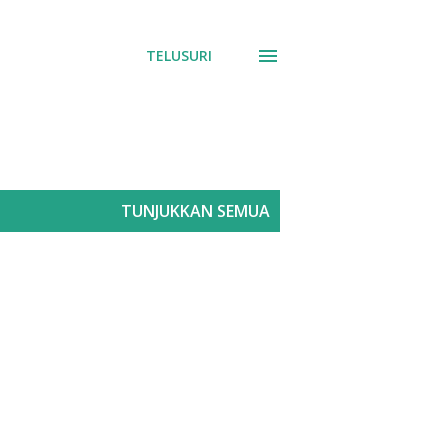
TELUSURI
TUNJUKKAN SEMUA