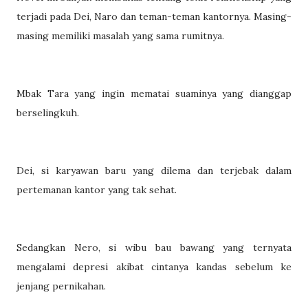
terjadi pada Dei, Naro dan teman-teman kantornya. Masing-
masing memiliki masalah yang sama rumitnya.
Mbak Tara yang ingin mematai suaminya yang dianggap
berselingkuh.
Dei, si karyawan baru yang dilema dan terjebak dalam
pertemanan kantor yang tak sehat.
Sedangkan Nero, si wibu bau bawang yang ternyata
mengalami depresi akibat cintanya kandas sebelum ke
jenjang pernikahan.