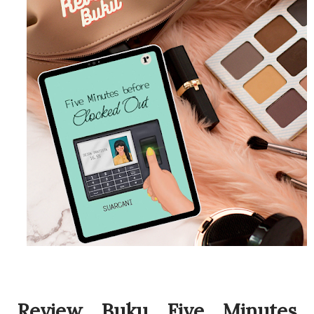
Review Buku Five Minutes