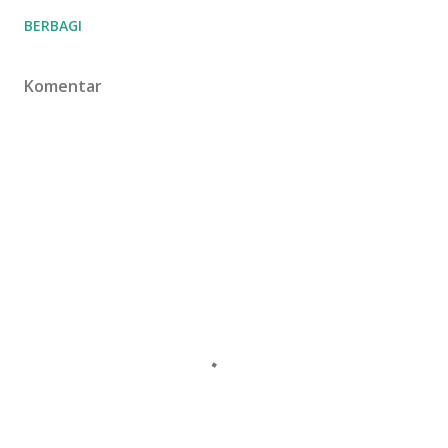
BERBAGI
Komentar