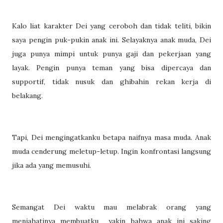
Kalo liat karakter Dei yang ceroboh dan tidak teliti, bikin
saya pengin puk-pukin anak ini. Selayaknya anak muda, Dei
juga punya mimpi untuk punya gaji dan pekerjaan yang
layak. Pengin punya teman yang bisa dipercaya dan
supportif, tidak nusuk dan ghibahin rekan kerja di
belakang.
Tapi, Dei mengingatkanku betapa naifnya masa muda. Anak
muda cenderung meletup-letup. Ingin konfrontasi langsung
jika ada yang memusuhi.
Semangat Dei waktu mau melabrak orang yang
menjahatinya membuatku yakin bahwa anak ini saking