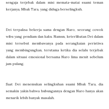
sengaja terjebak dalam misi memata-matai suami teman
kerjanya, Mbak Tara, yang diduga berselingkuh.
Dei terpaksa bekerja sama dengan Naro, seorang cowok
wibu yang pendiam dan kaku. Namun, keterlibatan Dei dalam
misi tersebut membawanya pada serangkaian peristiwa
yang membingungkan, terutama ketika dia selalu terjebak
dalam situasi emosional bersama Naro lima menit sebelum
jam pulang.
Saat Dei menemukan selingkuhan suami Mbak Tara, dia
semakin yakin bahwa hubungannya dengan Naro hanya akan
menarik lebih banyak masalah.