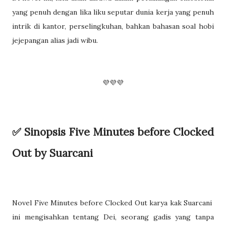
yang penuh dengan lika liku seputar dunia kerja yang penuh
intrik di kantor, perselingkuhan, bahkan bahasan soal hobi
jejepangan alias jadi wibu.
💜💜💜
✅️ Sinopsis Five Minutes before Clocked
Out by Suarcani
Novel Five Minutes before Clocked Out karya kak Suarcani
ini mengisahkan tentang Dei, seorang gadis yang tanpa