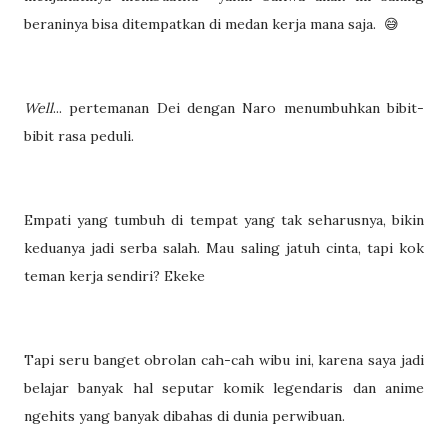
beraninya bisa ditempatkan di medan kerja mana saja. 😅
Well
... pertemanan Dei dengan Naro menumbuhkan bibit-
bibit rasa peduli.
Empati yang tumbuh di tempat yang tak seharusnya, bikin
keduanya jadi serba salah. Mau saling jatuh cinta, tapi kok
teman kerja sendiri? Ekeke
Tapi seru banget obrolan cah-cah wibu ini, karena saya jadi
belajar banyak hal seputar komik legendaris dan anime
ngehits yang banyak dibahas di dunia perwibuan.