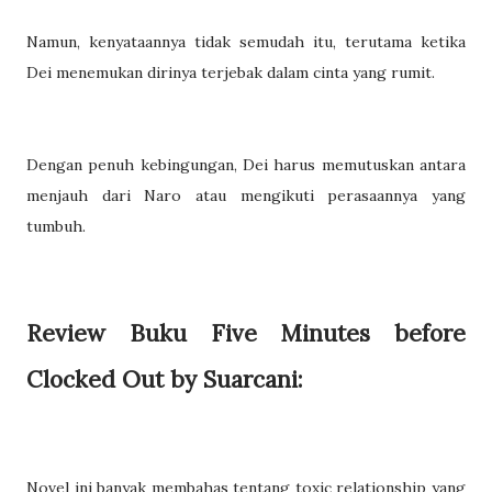
Namun, kenyataannya tidak semudah itu, terutama ketika
Dei menemukan dirinya terjebak dalam cinta yang rumit.
Dengan penuh kebingungan, Dei harus memutuskan antara
menjauh dari Naro atau mengikuti perasaannya yang
tumbuh.
Review Buku Five Minutes before
Clocked Out by Suarcani:
Novel ini banyak membahas tentang toxic relationship yang