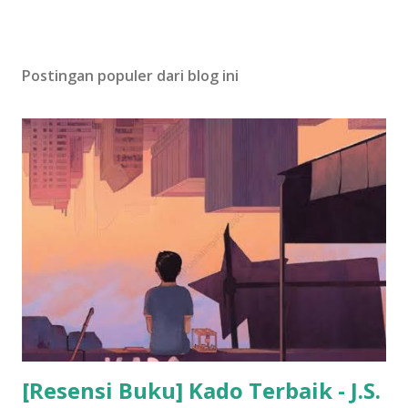
Postingan populer dari blog ini
[Resensi Buku] Kado Terbaik - J.S.