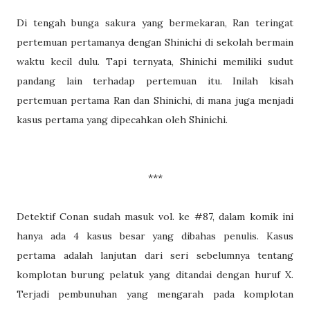
Di tengah bunga sakura yang bermekaran, Ran teringat
pertemuan pertamanya dengan Shinichi di sekolah bermain
waktu kecil dulu. Tapi ternyata, Shinichi memiliki sudut
pandang lain terhadap pertemuan itu. Inilah kisah
pertemuan pertama Ran dan Shinichi, di mana juga menjadi
kasus pertama yang dipecahkan oleh Shinichi.
***
Detektif Conan sudah masuk vol. ke #87, dalam komik ini
hanya ada 4 kasus besar yang dibahas penulis. Kasus
pertama adalah lanjutan dari seri sebelumnya tentang
komplotan burung pelatuk yang ditandai dengan huruf X.
Terjadi pembunuhan yang mengarah pada komplotan