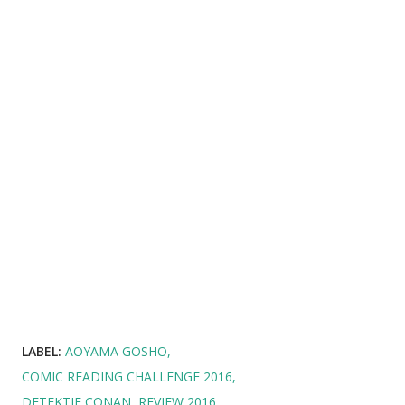
LABEL:
AOYAMA GOSHO
COMIC READING CHALLENGE 2016
DETEKTIF CONAN
REVIEW 2016