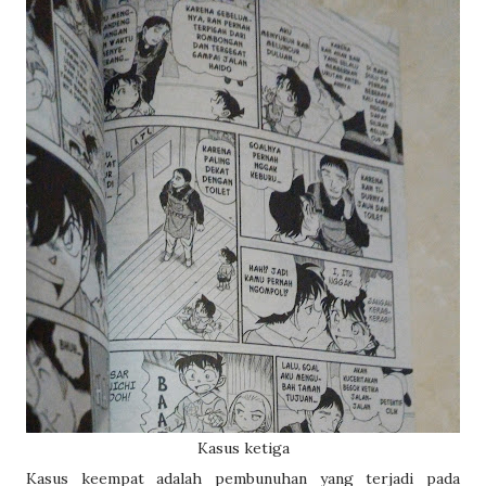
Kasus ketiga
Kasus keempat adalah pembunuhan yang terjadi pada