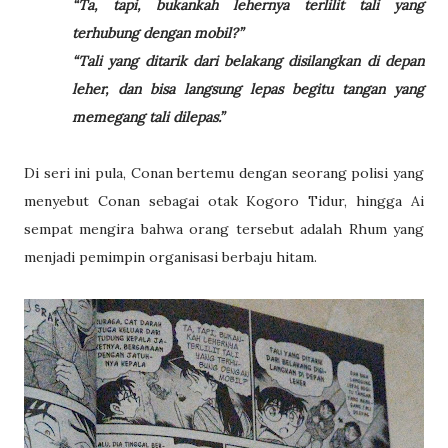
“Ta, tapi, bukankah lehernya terlilit tali yang
terhubung dengan mobil?”
“Tali yang ditarik dari belakang disilangkan di depan
leher, dan bisa langsung lepas begitu tangan yang
memegang tali dilepas.”
Di seri ini pula, Conan bertemu dengan seorang polisi yang
menyebut Conan sebagai otak Kogoro Tidur, hingga Ai
sempat mengira bahwa orang tersebut adalah Rhum yang
menjadi pemimpin organisasi berbaju hitam.