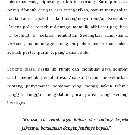
misterius yang digawangi oleh seseorang. Satu per satu
orang dibunuh dengan cara mengerikan, namun menyisakan
tanda tanya, apakah ada hubungannya dengan Konsuke?
Karena polisi tersebut dicurigai memiliki alibi saat pagi hari
ia terlihat di sekitar jembatan. Sedangkan nama-nama
korban yang meninggal mengacu pada nama korban dalam
sebuah pertempuran Jepang zaman dulu.
Seperti biasa, kasus ini rumit dan membuat saya sempat
salah menebak penjahatnya. Analisa Conan menyebutkan
tentang penyamaran penjahat yang menggunakan tehnik
canggih hingga mengelabui para polisi yang sedang
bertugas.
“Kurasa, cat darah juga keluar dari tudung kepala
jaketnya, bersamaan dengan jatuhnya kepala.”