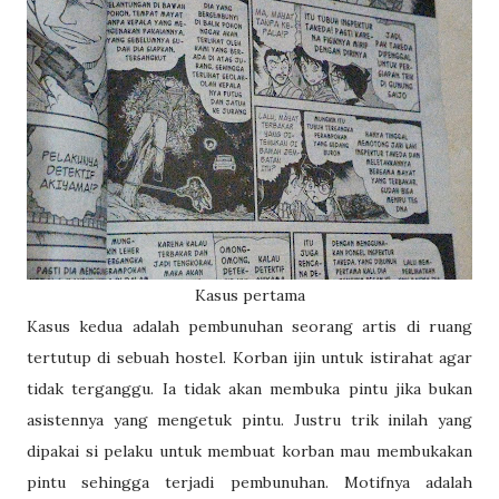
Kasus pertama
Kasus kedua adalah pembunuhan seorang artis di ruang
tertutup di sebuah hostel. Korban ijin untuk istirahat agar
tidak terganggu. Ia tidak akan membuka pintu jika bukan
asistennya yang mengetuk pintu. Justru trik inilah yang
dipakai si pelaku untuk membuat korban mau membukakan
pintu sehingga terjadi pembunuhan. Motifnya adalah