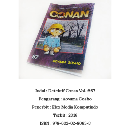
Judul : Detektif Conan Vol. #87
Pengarang : Aoyama Gosho
Penerbit : Elex Media Komputindo
Terbit : 2016
ISBN : 978-602-02-8065-3