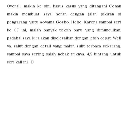
Overall, makin ke sini kasus-kasus yang ditangani Conan
makin membuat saya heran dengan jalan pikiran si
pengarang yaitu Aoyama Gosho. Hehe. Karena sampai seri
ke 87 ini, malah banyak tokoh baru yang dimunculkan,
padahal saya kira akan diselesaikan dengan lebih cepat. Well
ya, salut dengan detail yang makin sulit terbaca sekarang,
sampai saya sering salah nebak triknya. 4,5 bintang untuk
seri kali ini. :D