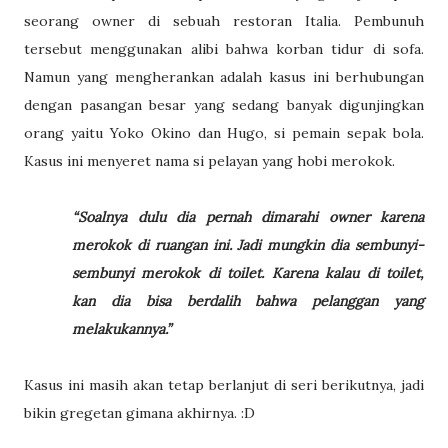
seorang owner di sebuah restoran Italia. Pembunuh
tersebut menggunakan alibi bahwa korban tidur di sofa.
Namun yang mengherankan adalah kasus ini berhubungan
dengan pasangan besar yang sedang banyak digunjingkan
orang yaitu Yoko Okino dan Hugo, si pemain sepak bola.
Kasus ini menyeret nama si pelayan yang hobi merokok.
“Soalnya dulu dia pernah dimarahi owner karena
merokok di ruangan ini. Jadi mungkin dia sembunyi-
sembunyi merokok di toilet. Karena kalau di toilet,
kan dia bisa berdalih bahwa pelanggan yang
melakukannya.”
Kasus ini masih akan tetap berlanjut di seri berikutnya, jadi
bikin gregetan gimana akhirnya. :D