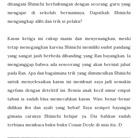
ditangani Shinichi berhubungan dengan seorang guru yang
mengajar di sekolah bermainnya. Dapatkah Shinichi
mengungkap alibi dan trik si pelaku?
Kasus ketiga ini cukup manis dan menyenangkan, meski
tetap menegangkan karena Shinichi memiliki sudut pandang
yang sangat jauh berbeda dibanding yang Ran bayangkan. Ia
menganggap bahwa ada seseorang yang akan berniat jahat
pada Ran. Apa dan bagaimana trik yang dimunculkan Shinichi
untuk menyelesaikan kasus ini membuat saya jadi semakin
ngefans dengan detektif ini. Seusia anak kecil umur empat
tahun ia sudah bisa memecahkan kasus. Waw, benar-benar
didikan ibu dan ayah yang hebat! Saya sempet bayangin
gimana caranya Shinichi belajar ya. Dia bahkan sudah
terbiasa membaca buku-buku Conan Doyle di usia itu. :D