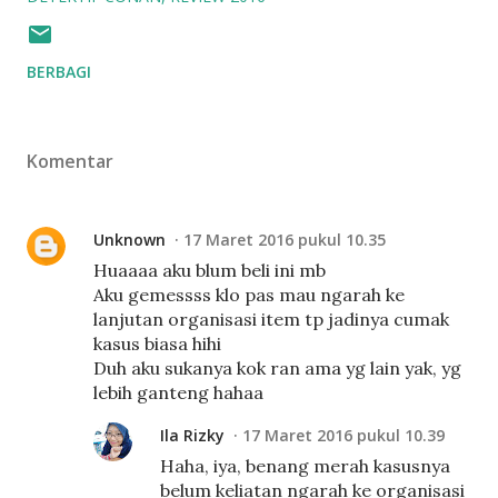
BERBAGI
Komentar
Unknown
17 Maret 2016 pukul 10.35
Huaaaa aku blum beli ini mb
Aku gemessss klo pas mau ngarah ke
lanjutan organisasi item tp jadinya cumak
kasus biasa hihi
Duh aku sukanya kok ran ama yg lain yak, yg
lebih ganteng hahaa
Ila Rizky
17 Maret 2016 pukul 10.39
Haha, iya, benang merah kasusnya
belum keliatan ngarah ke organisasi