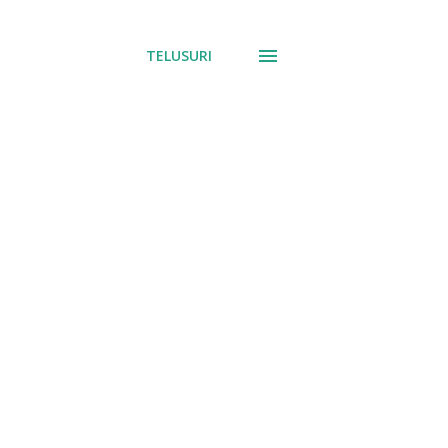
TELUSURI