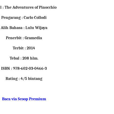
ul : The Adventures of Pinocchio
Pengarang : Carlo Collodi
Alih Bahasa : Lulu Wijaya
Penerbit : Gramedia
Terbit : 2014
Tebal : 208 hlm.
ISBN : 978-602-03-0466-3
Rating : 4/5 bintang
Baca via Scoop Premium