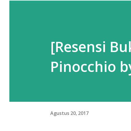
[Resensi Bu
Pinocchio b
Agustus 20, 2017