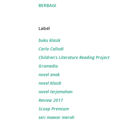
BERBAGI
Label
buku klasik
Carlo Callodi
Children's Literature Reading Project
Gramedia
novel anak
novel klasik
novel terjemahan
Review 2017
Scoop Premium
seri mawar merah