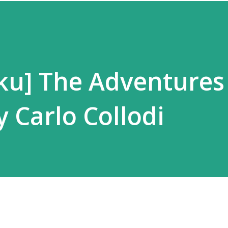
ku] The Adventures
y Carlo Collodi