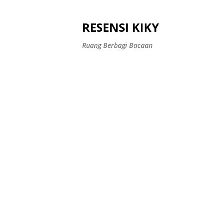
RESENSI KIKY
Ruang Berbagi Bacaan