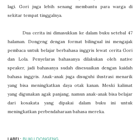
lagi. Gori juga lebih senang membantu para warga di
sekitar tempat tinggalnya.
Dua cerita ini dimasukkan ke dalam buku setebal 47
halaman. Dongeng dengan format bilingual ini mengajak
pembaca untuk belajar berbahasa inggris lewat cerita Gori
dan Lola. Penyelaras bahasanya dilakukan oleh native
speaker, jadi bahasanya sudah disesuaikan dengan kaidah
bahasa inggris. Anak-anak juga disuguhi ilustrasi menarik
yang bisa meningkatkan daya otak kanan. Meski kalimat
yang digunakan agak panjang, namun anak-anak bisa belajar
dari kosakata yang dipakai dalam buku ini untuk
meningkatkan perbendaharaan bahasa mereka.
LABEL:
BUKU DONGENG