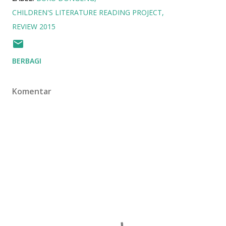
CHILDREN'S LITERATURE READING PROJECT
REVIEW 2015
BERBAGI
Komentar