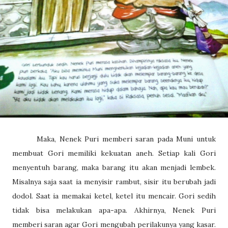
Maka, Nenek Puri memberi saran pada Muni untuk
membuat Gori memiliki kekuatan aneh. Setiap kali Gori
menyentuh barang, maka barang itu akan menjadi lembek.
Misalnya saja saat ia menyisir rambut, sisir itu berubah jadi
dodol. Saat ia memakai ketel, ketel itu mencair. Gori sedih
tidak bisa melakukan apa-apa. Akhirnya, Nenek Puri
memberi saran agar Gori mengubah perilakunya yang kasar.