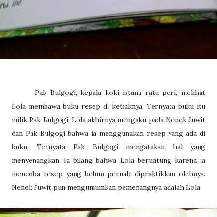
Pak Bulgogi, kepala koki istana ratu peri, melihat
Lola membawa buku resep di ketiaknya. Ternyata buku itu
milik Pak Bulgogi. Lola akhirnya mengaku pada Nenek Juwit
dan Pak Bulgogi bahwa ia menggunakan resep yang ada di
buku. Ternyata Pak Bulgogi mengatakan hal yang
menyenangkan. Ia bilang bahwa Lola beruntung karena ia
mencoba resep yang belum pernah dipraktikkan olehnya.
Nenek Juwit pun mengumumkan pemenangnya adalah Lola.