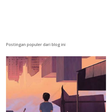
Postingan populer dari blog ini