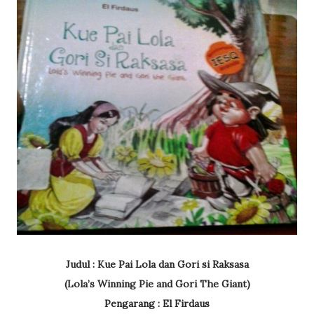
Judul : Kue Pai Lola dan Gori si Raksasa
(Lola’s Winning Pie and Gori The Giant)
Pengarang : El Firdaus