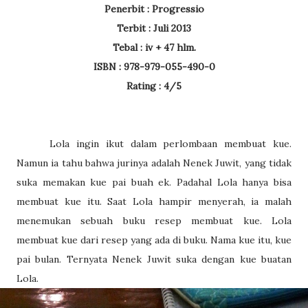
Penerbit : Progressio
Terbit : Juli 2013
Tebal : iv + 47 hlm.
ISBN : 978-979-055-490-0
Rating : 4/5
Lola ingin ikut dalam perlombaan membuat kue.
Namun ia tahu bahwa jurinya adalah Nenek Juwit, yang tidak
suka memakan kue pai buah ek. Padahal Lola hanya bisa
membuat kue itu. Saat Lola hampir menyerah, ia malah
menemukan sebuah buku resep membuat kue. Lola
membuat kue dari resep yang ada di buku. Nama kue itu, kue
pai bulan. Ternyata Nenek Juwit suka dengan kue buatan
Lola.