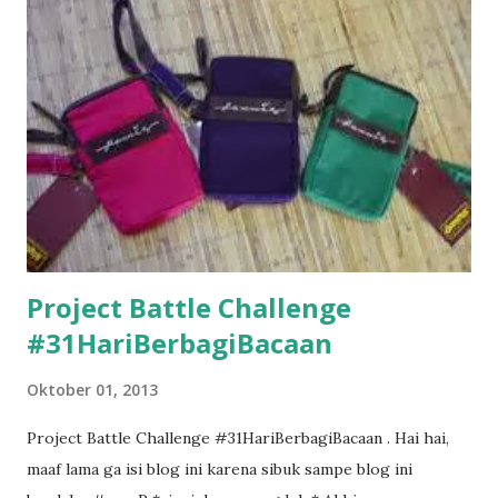
Project Battle Challenge
#31HariBerbagiBacaan
Oktober 01, 2013
Project Battle Challenge #31HariBerbagiBacaan . Hai hai,
maaf lama ga isi blog ini karena sibuk sampe blog ini