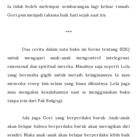
Ia tidak boleh melempar sembarangan lagi keluar rumah.
Gori pun menjadi raksasa baik hati sejak saat itu.
***
Dua cerita dalam satu buku ini berisi tentang IESQ
untuk mengajari anak-anak mengontrol intelegensi,
emosional dan spiritual mereka. Misalnya saja seperti Lola
yang berusaha gigih untuk meraih keinginannya. Ia mau
mencoba resep lain selain yang biasa dibuatnya. Lola juga
mau mengakui kesalahannya saat ia menggunakan buku
tanpa izin dari Pak Bulgogi.
Ada juga Gori yang berperilaku buruk. Anak-anak
akan belajar bahwa berperilaku buruk akan merugikan diri
sendiri. Maka anak-anak akan belajar berperilaku lebih baik