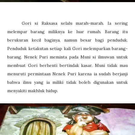
Gori si Raksasa selalu marah-marah. Ia sering
melempar barang miliknya ke luar rumah. Barang itu
berukuran kecil baginya, namun besar bagi penduduk.
Penduduk ketakutan setiap kali Gori melemparkan barang-
barang. Nenek Puri meminta pada Muni si ilmuwan untuk
membuat Gori berhenti bertindak kasar. Muni tidak mau
menuruti permintaan Nenek Puri karena ia sudah berjanji
bahwa ilmu yang ia miliki tidak boleh digunakan untuk
menyakiti makhluk hidup.