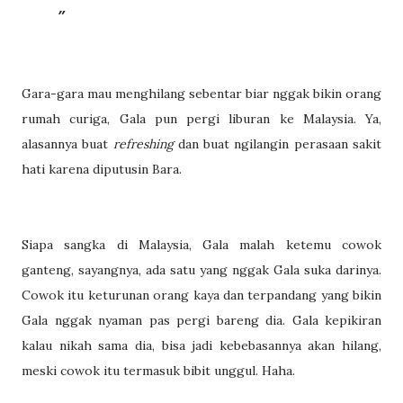
Gara-gara mau menghilang sebentar biar nggak bikin orang
rumah curiga, Gala pun pergi liburan ke Malaysia. Ya,
alasannya buat
refreshing
dan buat ngilangin perasaan sakit
hati karena diputusin Bara.
Siapa sangka di Malaysia, Gala malah ketemu cowok
ganteng, sayangnya, ada satu yang nggak Gala suka darinya.
Cowok itu keturunan orang kaya dan terpandang yang bikin
Gala nggak nyaman pas pergi bareng dia. Gala kepikiran
kalau nikah sama dia, bisa jadi kebebasannya akan hilang,
meski cowok itu termasuk bibit unggul. Haha.