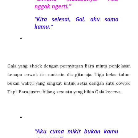
nggak ngerti.”
“Kita selesai, Gal, aku sama
kamu.”
Gala yang shock dengan pernyataan Bara minta penjelasan
kenapa cowok itu mutusin dia gitu aja. Tiga belas tahun
bukan waktu yang singkat untuk setia dengan satu cowok.
Tapi, Bara justru bilang sesuatu yang bikin Gala kecewa.
“Aku cuma mikir bukan kamu