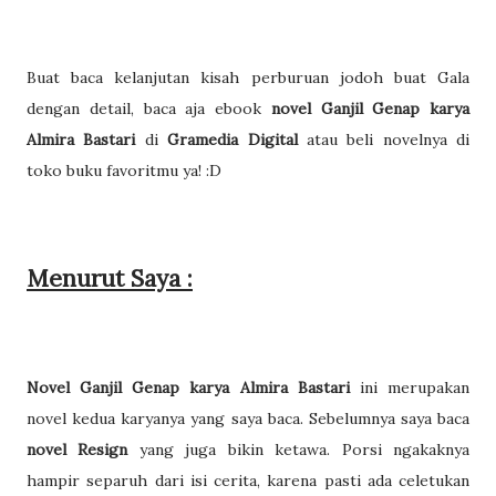
Buat baca kelanjutan kisah perburuan jodoh buat Gala
dengan detail, baca aja ebook
novel Ganjil Genap karya
Almira Bastari
di
Gramedia Digital
atau beli novelnya di
toko buku favoritmu ya! :D
Menurut Saya :
Novel Ganjil Genap karya Almira Bastari
ini merupakan
novel kedua karyanya yang saya baca. Sebelumnya saya baca
novel Resign
yang juga bikin ketawa. Porsi ngakaknya
hampir separuh dari isi cerita, karena pasti ada celetukan