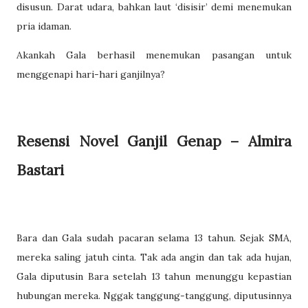
disusun. Darat udara, bahkan laut ‘disisir’ demi menemukan
pria idaman.
Akankah Gala berhasil menemukan pasangan untuk
menggenapi hari-hari ganjilnya?
Resensi Novel Ganjil Genap – Almira
Bastari
Bara dan Gala sudah pacaran selama 13 tahun. Sejak SMA,
mereka saling jatuh cinta. Tak ada angin dan tak ada hujan,
Gala diputusin Bara setelah 13 tahun menunggu kepastian
hubungan mereka. Nggak tanggung-tanggung, diputusinnya