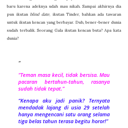
baru karena adeknya udah mau nikah. Sampai akhirnya dia
pun ikutan
blind date
, ikutan Tinder, bahkan ada tawaran
untuk ikutan kencan yang berbayar. Duh, bener-bener dunia
sudah terbalik. Seorang Gala ikutan kencan buta? Apa kata
dunia?
“Teman masa kecil, tidak bersisa. Mau
pacaran bertahun-tahun, rasanya
sudah tidak tepat.”
“Kenapa aku jadi panik? Ternyata
mendadak lajang di usia 29 setelah
hanya mengencani satu orang selama
tiga belas tahun terasa begitu horor!”