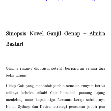
Sinopsis Novel Ganjil Genap – Almira
Bastari
Gimana rasanya diputusin setelah berpacaran selama tiga
belas tahun?
Hidup Gala yang mendadak jomblo semakin runyam ketika
adiknya kebelet nikah! Gala bertekad pantang lajang
menjelang umur kepala tiga. Bersama ketiga sahabatnya,
Nandi, Sydney, dan Detira, strategi pencarian jodoh pun