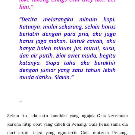
him.”
“Detira melarangku minum kopi.
Katanya, mulai sekarang, selain harus
berlatih dengan para pria, aku juga
harus jaga makan. Untuk cairan, aku
hanya boleh minum jus murni, susu,
dan air putih. Biar awet muda, begitu
katanya. Siapa tahu aku berakhir
dengan junior yang satu tahun lebih
muda dariku. Sialan.”
Selain itu, ada satu kandidat yang ngajak Gala ketemuan
karena nitip obat yang dibeli di Penang. Gala kenal sama dia
dari sopir taksi yang nganterin Gala muterin Penang.