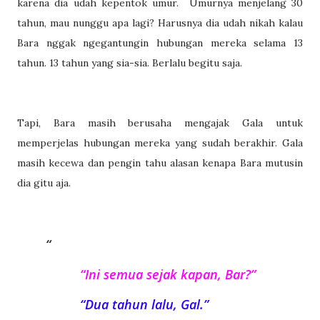
karena dia udah kepentok umur.
Umurnya menjelang 30
tahun, mau nunggu apa lagi? Harusnya dia udah nikah kalau
Bara nggak ngegantungin hubungan mereka selama 13
tahun. 13 tahun yang sia-sia. Berlalu begitu saja.
Tapi, Bara masih berusaha mengajak Gala untuk
memperjelas hubungan mereka yang sudah berakhir. Gala
masih kecewa dan pengin tahu alasan kenapa Bara mutusin
dia gitu aja.
“Ini semua sejak kapan, Bar?”
“Dua tahun lalu, Gal.”