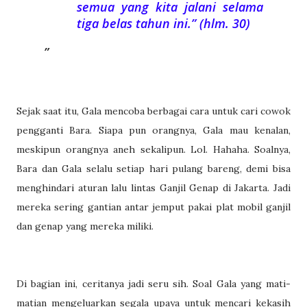
semua yang kita jalani selama
tiga belas tahun ini.” (hlm. 30)
Sejak saat itu, Gala mencoba berbagai cara untuk cari cowok
pengganti Bara. Siapa pun orangnya, Gala mau kenalan,
meskipun orangnya aneh sekalipun. Lol. Hahaha. Soalnya,
Bara dan Gala selalu setiap hari pulang bareng, demi bisa
menghindari aturan lalu lintas Ganjil Genap di Jakarta. Jadi
mereka sering gantian antar jemput pakai plat mobil ganjil
dan genap yang mereka miliki.
Di bagian ini, ceritanya jadi seru sih. Soal Gala yang mati-
matian mengeluarkan segala upaya untuk mencari kekasih