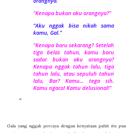
orangnya.”
“Kenapa bukan aku orangnya?”
“Aku nggak bisa nikah sama
kamu, Gal.”
“Kenapa baru sekarang? Setelah
tiga belas tahun, kamu baru
sadar bukan aku orangnya?
Kenapa nggak tahun lalu, tiga
tahun lalu, atau sepuluh tahun
lalu, Bar? Kamu… tega sih.
Kamu ngaco! Kamu delusional!”
Gala yang nggak percaya dengan kenyataan pahit itu pun