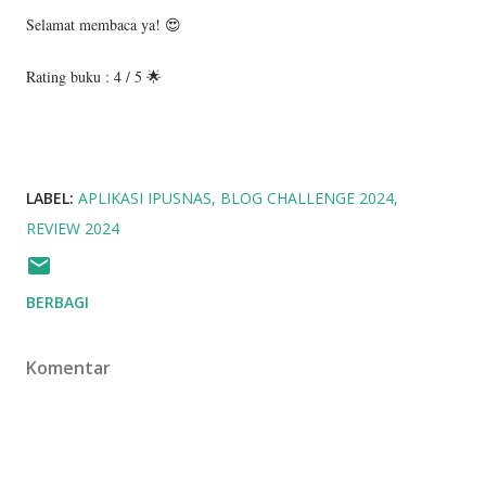
Selamat membaca ya! 😍
Rating buku : 4 / 5 🌟
LABEL:
APLIKASI IPUSNAS
BLOG CHALLENGE 2024
REVIEW 2024
BERBAGI
Komentar