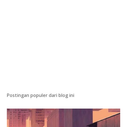
Postingan populer dari blog ini