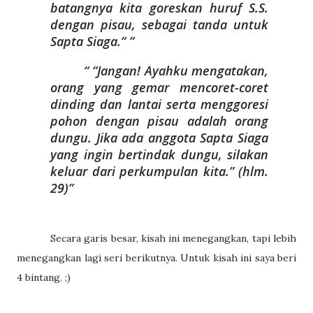
batangnya kita goreskan huruf S.S.
dengan pisau, sebagai tanda untuk
Sapta Siaga.”
“Jangan! Ayahku mengatakan,
orang yang gemar mencoret-coret
dinding dan lantai serta menggoresi
pohon dengan pisau adalah orang
dungu. Jika ada anggota Sapta Siaga
yang ingin bertindak dungu, silakan
keluar dari perkumpulan kita.” (hlm.
29)
Secara garis besar, kisah ini menegangkan, tapi lebih
menegangkan lagi seri berikutnya. Untuk kisah ini saya beri
4 bintang.
;)