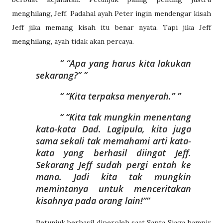
menghilang, Jeff. Padahal ayah Peter ingin mendengar kisah
Jeff jika memang kisah itu benar nyata. Tapi jika Jeff
menghilang, ayah tidak akan percaya.
“Apa yang harus kita lakukan
sekarang?”
“Kita terpaksa menyerah.”
“Kita tak mungkin menentang
kata-kata Dad. Lagipula, kita juga
sama sekali tak memahami arti kata-
kata yang berhasil diingat Jeff.
Sekarang Jeff sudah pergi entah ke
mana. Jadi kita tak mungkin
memintanya untuk menceritakan
kisahnya pada orang lain!”
Petunjuk berhasil diperoleh saat Sapta Siaga hampir