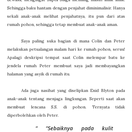
Sehingga baku hantam dengan penjahat diminimalisir. Hanya
sekali anak-anak melihat penjahatnya, itu pun dari atas
rumah pohon, sehingga tetap membuat anak-anak aman.
Saya paling suka bagian di mana Colin dan Peter
melakukan petualangan malam hari ke rumah pohon, seruu!
Apalagi deskripsi tempat saat Colin melempar batu ke
jendela rumah Peter membuat saya jadi membayangkan
halaman yang asyik di rumah itu.
Ada juga nasihat yang diselipkan Enid Blyton pada
anak-anak tentang menjaga lingkungan. Seperti saat akan
membuat lencana S.S. di pohon. Ternyata tidak
diperbolehkan oleh Peter.
“Sebaiknya pada kulit