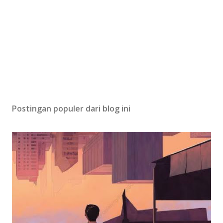
Postingan populer dari blog ini