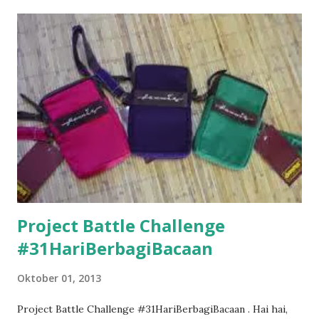
Project Battle Challenge
#31HariBerbagiBacaan
Oktober 01, 2013
Project Battle Challenge #31HariBerbagiBacaan . Hai hai,