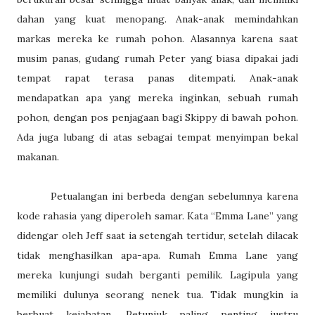
dahan yang kuat menopang. Anak-anak memindahkan
markas mereka ke rumah pohon. Alasannya karena saat
musim panas, gudang rumah Peter yang biasa dipakai jadi
tempat rapat terasa panas ditempati. Anak-anak
mendapatkan apa yang mereka inginkan, sebuah rumah
pohon, dengan pos penjagaan bagi Skippy di bawah pohon.
Ada juga lubang di atas sebagai tempat menyimpan bekal
makanan.
Petualangan ini berbeda dengan sebelumnya karena
kode rahasia yang diperoleh samar. Kata “Emma Lane” yang
didengar oleh Jeff saat ia setengah tertidur, setelah dilacak
tidak menghasilkan apa-apa. Rumah Emma Lane yang
mereka kunjungi sudah berganti pemilik. Lagipula yang
memiliki dulunya seorang nenek tua. Tidak mungkin ia
berbuat kejahatan. Petunjuk paling penting justru