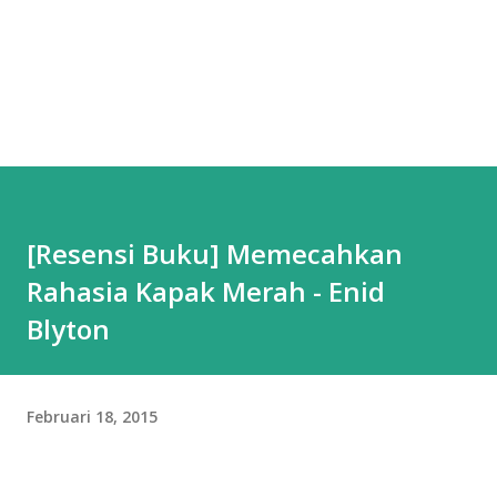
[Resensi Buku] Memecahkan
Rahasia Kapak Merah - Enid
Blyton
Februari 18, 2015