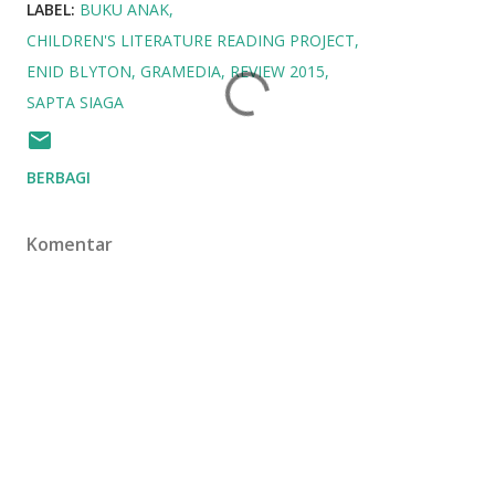
LABEL:
BUKU ANAK
CHILDREN'S LITERATURE READING PROJECT
ENID BLYTON
GRAMEDIA
REVIEW 2015
SAPTA SIAGA
BERBAGI
Komentar