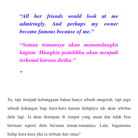
“All her friends would look at me
admiringly. And perhaps my owner
become famous because of me.”
“Semua temannya akan memandangku
kagum. Mungkin pemilikku akan menjadi
terkenal karena diriku.”
Ya, tapi menjadi kebanggaan bukan hanya sebuah anugerah, tapi juga
sebuah kekangan bagi kura-kura karena hidupnya tak akan sebebas
dulu lagi. Ia akan disimpan di tempat yang aman dan tidak bisa
bermain seperti dulu bersama teman-temannya. Lalu, bagaimana
hidup kura-kura jika ia terbuat dari emas?