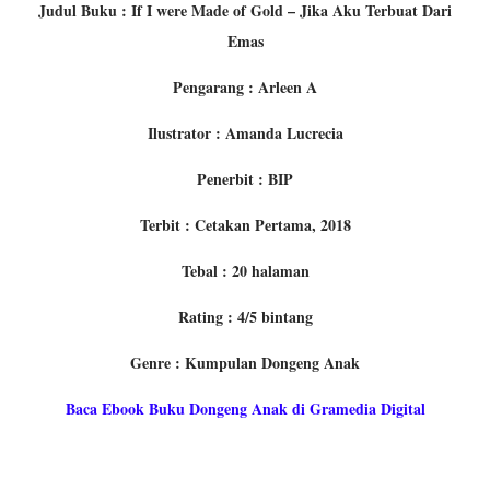
Judul Buku : If I were Made of Gold – Jika Aku Terbuat Dari
Emas
Pengarang : Arleen A
Ilustrator : Amanda Lucrecia
Penerbit : BIP
Terbit : Cetakan Pertama, 2018
Tebal : 20 halaman
Rating : 4/5 bintang
Genre : Kumpulan Dongeng Anak
Baca Ebook Buku Dongeng Anak di Gramedia Digital