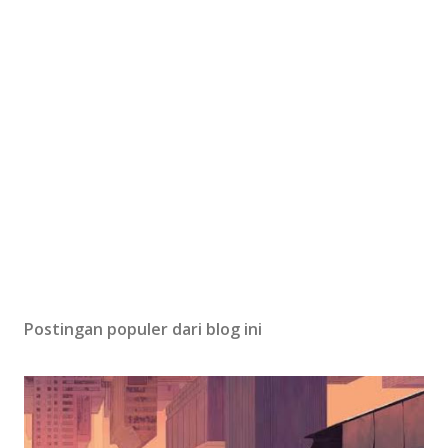
Postingan populer dari blog ini