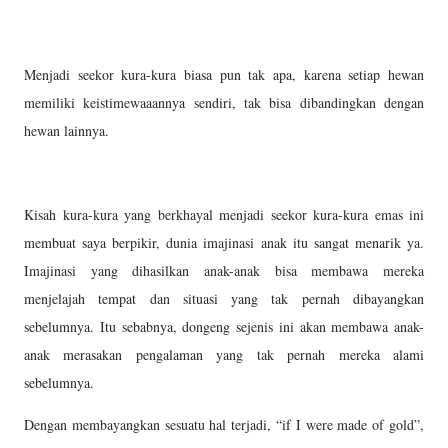
Menjadi seekor kura-kura biasa pun tak apa, karena setiap hewan
memiliki keistimewaaannya sendiri, tak bisa dibandingkan dengan
hewan lainnya.
Kisah kura-kura yang berkhayal menjadi seekor kura-kura emas ini
membuat saya berpikir, dunia imajinasi anak itu sangat menarik ya.
Imajinasi yang dihasilkan anak-anak bisa membawa mereka
menjelajah tempat dan situasi yang tak pernah dibayangkan
sebelumnya. Itu sebabnya, dongeng sejenis ini akan membawa anak-
anak merasakan pengalaman yang tak pernah mereka alami
sebelumnya.
Dengan membayangkan sesuatu hal terjadi, “if I were made of gold”,