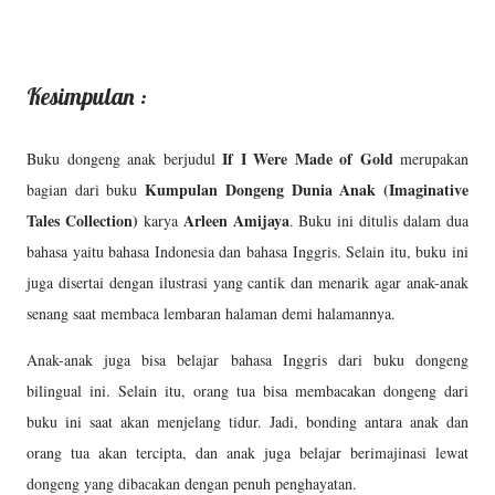
Kesimpulan :
If I Were Made of Gold
Buku dongeng anak berjudul
merupakan
Kumpulan Dongeng Dunia Anak (Imaginative
bagian dari buku
Tales Collection)
Arleen Amijaya
karya
. Buku ini ditulis dalam dua
bahasa yaitu bahasa Indonesia dan bahasa Inggris. Selain itu, buku ini
juga disertai dengan ilustrasi yang cantik dan menarik agar anak-anak
senang saat membaca lembaran halaman demi halamannya.
Anak-anak juga bisa belajar bahasa Inggris dari buku dongeng
bilingual ini. Selain itu, orang tua bisa membacakan dongeng dari
buku ini saat akan menjelang tidur. Jadi, bonding antara anak dan
orang tua akan tercipta, dan anak juga belajar berimajinasi lewat
dongeng yang dibacakan dengan penuh penghayatan.