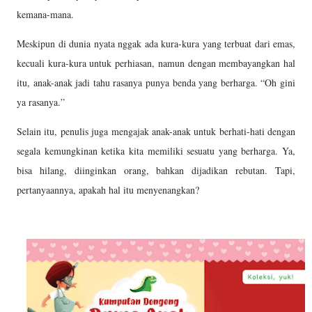
kemana-mana.
Meskipun di dunia nyata nggak ada kura-kura yang terbuat dari emas,
kecuali kura-kura untuk perhiasan, namun dengan membayangkan hal
itu, anak-anak jadi tahu rasanya punya benda yang berharga. “Oh gini
ya rasanya.”
Selain itu, penulis juga mengajak anak-anak untuk berhati-hati dengan
segala kemungkinan ketika kita memiliki sesuatu yang berharga. Ya,
bisa hilang, diinginkan orang, bahkan dijadikan rebutan. Tapi,
pertanyaannya, apakah hal itu menyenangkan?