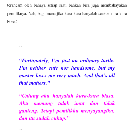
terancam oleh bahaya setiap saat, bahkan bisa juga membahayakan
pemiliknya. Nah, bagaimana jika kura-kura hanyalah seekor kura-kura
biasa?
“Fortunately, I’m just an ordinary turtle.
I’m neither cute nor handsome, but my
master loves me very much. And that’s all
that matters.”
“Untung aku hanyalah kura-kura biasa.
Aku memang tidak imut dan tidak
ganteng. Tetapi pemilikku menyayangiku,
dan itu sudah cukup.”