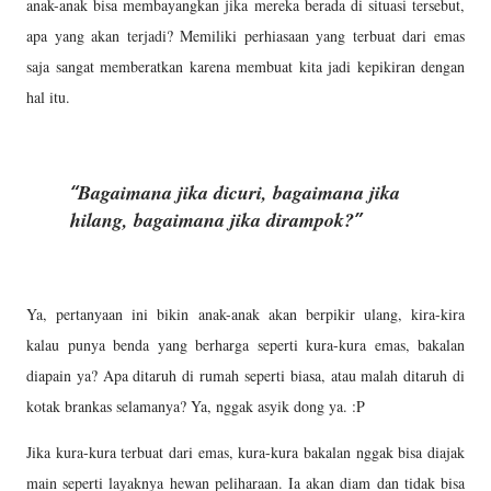
anak-anak bisa membayangkan jika mereka berada di situasi tersebut,
apa yang akan terjadi? Memiliki perhiasaan yang terbuat dari emas
saja sangat memberatkan karena membuat kita jadi kepikiran dengan
hal itu.
Bagaimana jika dicuri, bagaimana jika
hilang, bagaimana jika dirampok?
Ya, pertanyaan ini bikin anak-anak akan berpikir ulang, kira-kira
kalau punya benda yang berharga seperti kura-kura emas, bakalan
diapain ya? Apa ditaruh di rumah seperti biasa, atau malah ditaruh di
kotak brankas selamanya? Ya, nggak asyik dong ya. :P
Jika kura-kura terbuat dari emas, kura-kura bakalan nggak bisa diajak
main seperti layaknya hewan peliharaan. Ia akan diam dan tidak bisa