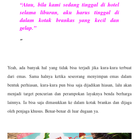
“Atau, bila kami sedang tinggal di hotel
selama liburan, aku harus tinggal di
dalam kotak brankas yang kecil dan
gelap.”
Yeah, ada banyak hal yang tidak bisa terjadi jika kura-kura terbuat
dari emas. Sama halnya ketika seseorang menyimpan emas dalam
bentuk perhiasan, kura-kura pun bisa saja dijadikan hiasan, lalu akan
menjadi target pencurian dan perampokan layaknya benda berharga
lainnya. Ia bisa saja dimasukkan ke dalam kotak brankas dan dijaga
oleh penjaga khusus. Benar-benar di luar dugaan ya.