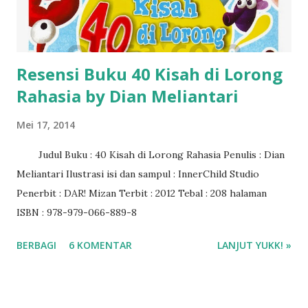
Resensi Buku 40 Kisah di Lorong
Rahasia by Dian Meliantari
Mei 17, 2014
Judul Buku : 40 Kisah di Lorong Rahasia Penulis : Dian
Meliantari Ilustrasi isi dan sampul : InnerChild Studio
Penerbit : DAR! Mizan Terbit : 2012 Tebal : 208 halaman
ISBN : 978-979-066-889-8
BERBAGI
6 KOMENTAR
LANJUT YUKK! »