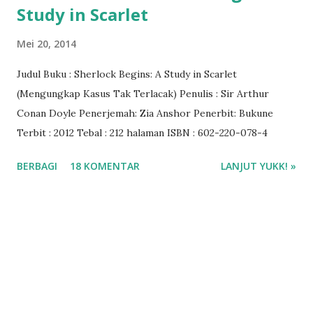
Study in Scarlet
Mei 20, 2014
Judul Buku : Sherlock Begins: A Study in Scarlet
(Mengungkap Kasus Tak Terlacak) Penulis : Sir Arthur
Conan Doyle Penerjemah: Zia Anshor Penerbit: Bukune
Terbit : 2012 Tebal : 212 halaman ISBN : 602-220-078-4
BERBAGI
18 KOMENTAR
LANJUT YUKK! »