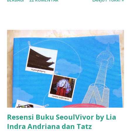
Resensi Buku SeoulVivor by Lia
Indra Andriana dan Tatz