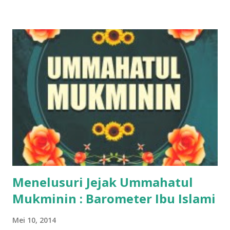
Menelusuri Jejak Ummahatul
Mukminin : Barometer Ibu Islami
Mei 10, 2014