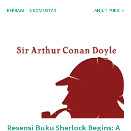
BERBAGI
8 KOMENTAR
LANJUT YUKK! »
Resensi Buku Sherlock Begins: A