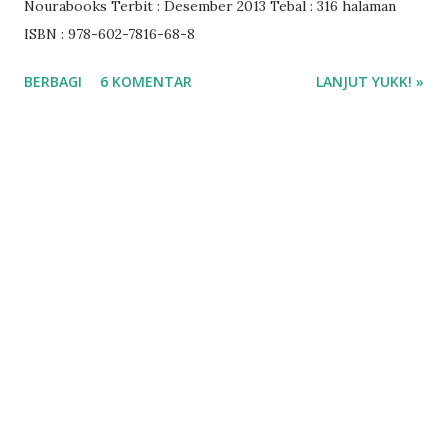
Nourabooks Terbit : Desember 2013 Tebal : 316 halaman
ISBN : 978-602-7816-68-8
BERBAGI
6 KOMENTAR
LANJUT YUKK! »