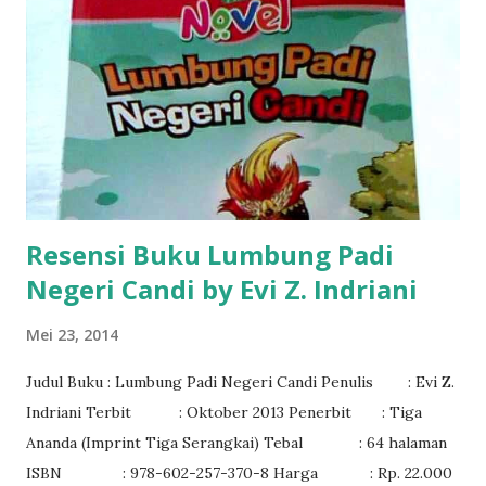
Resensi Buku Lumbung Padi
Negeri Candi by Evi Z. Indriani
Mei 23, 2014
Judul Buku : Lumbung Padi Negeri Candi Penulis : Evi Z.
Indriani Terbit : Oktober 2013 Penerbit : Tiga
Ananda (Imprint Tiga Serangkai) Tebal : 64 halaman
ISBN : 978-602-257-370-8 Harga : Rp. 22.000