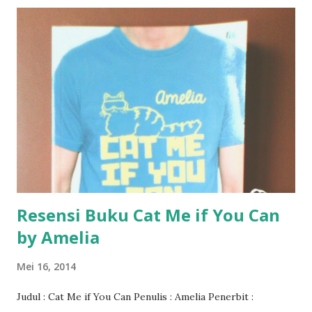
Resensi Buku Cat Me if You Can
by Amelia
Mei 16, 2014
Judul : Cat Me if You Can Penulis : Amelia Penerbit :