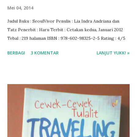
Mei 04, 2014
Judul Buku : SeoulVivor Penulis : Lia Indra Andriana dan
Tatz Penerbit : Haru Terbit : Cetakan kedua, Januari 2012
Tebal : 219 halaman ISBN : 978-602-98325-2-5 Rating : 4/5
BERBAGI
3 KOMENTAR
LANJUT YUKK! »