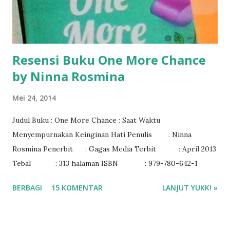
Resensi Buku One More Chance
by Ninna Rosmina
Mei 24, 2014
Judul Buku : One More Chance : Saat Waktu
Menyempurnakan Keinginan Hati Penulis : Ninna
Rosmina Penerbit : Gagas Media Terbit : April 2013
Tebal : 313 halaman ISBN : 979-780-642-1
BERBAGI
15 KOMENTAR
LANJUT YUKK! »