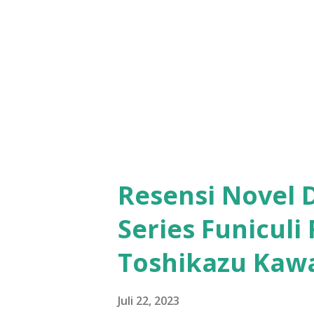
Resensi Novel 
Series Funiculi
Toshikazu Kaw
Juli 22, 2023