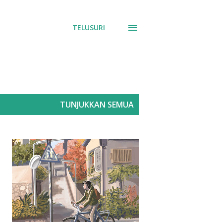
TELUSURI
TUNJUKKAN SEMUA