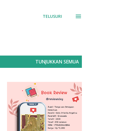
TELUSURI
TUNJUKKAN SEMUA