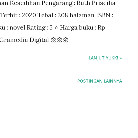
an Kesedihan Pengarang : Ruth Priscilia
Terbit : 2020 Tebal : 208 halaman ISBN :
: novel Rating : 5 ⭐ Harga buku : Rp
 Gramedia Digital 🌼🌼🌼
LANJUT YUKK! »
POSTINGAN LAINNYA