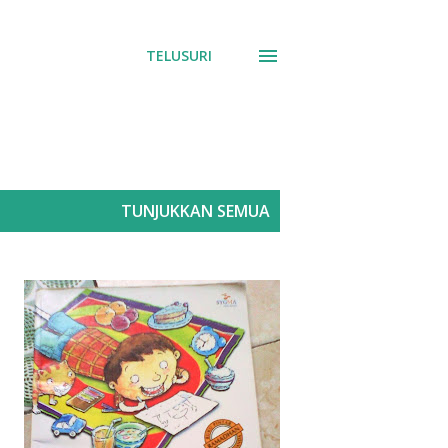
TELUSURI
TUNJUKKAN SEMUA