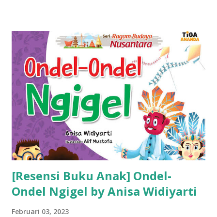
[Resensi Buku Anak] Ondel-
Ondel Ngigel by Anisa Widiyarti
Februari 03, 2023