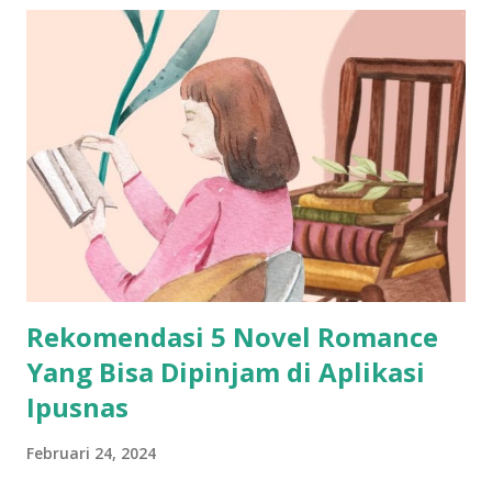
Rekomendasi 5 Novel Romance
Yang Bisa Dipinjam di Aplikasi
Ipusnas
Februari 24, 2024