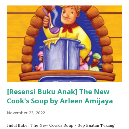
[Resensi Buku Anak] The New
Cook's Soup by Arleen Amijaya
November 23, 2022
Judul Buku : The New Cook's Soup - Sup Buatan Tukang