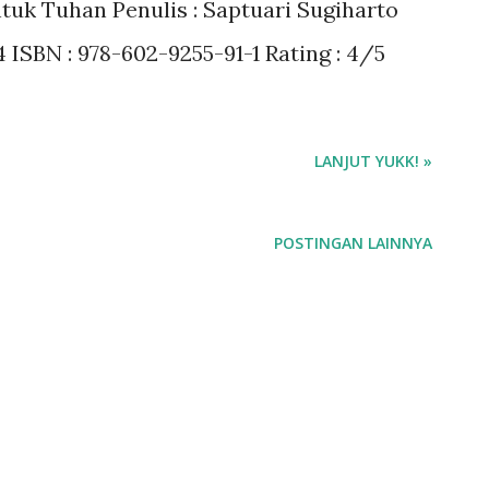
tuk Tuhan Penulis : Saptuari Sugiharto
14 ISBN : 978-602-9255-91-1 Rating : 4/5
LANJUT YUKK! »
POSTINGAN LAINNYA