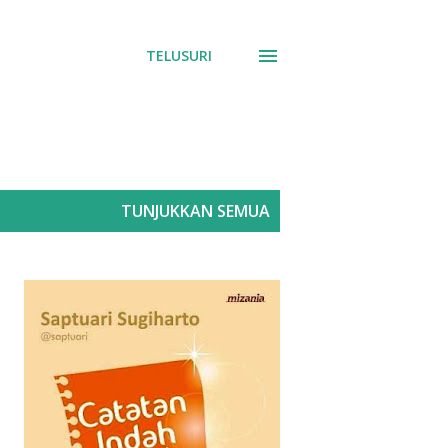
TELUSURI
TUNJUKKAN SEMUA