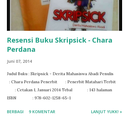
Resensi Buku Skripsick - Chara
Perdana
Juni 07, 2014
Judul Buku : Skripsick - Derita Mahasiswa Abadi Penulis
: Chara Perdana Penerbit : Penerbit Matahari Terbit
: Cetakan 1, Januari 2014 Tebal : 143 halaman
ISBN : 978-602-1258-65-1
BERBAGI
9 KOMENTAR
LANJUT YUKK! »