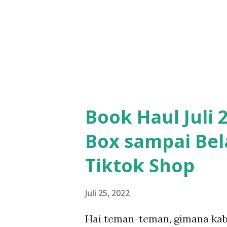
Book Haul Juli 
Box sampai Bel
Tiktok Shop
Juli 25, 2022
Hai teman-teman, gimana kab