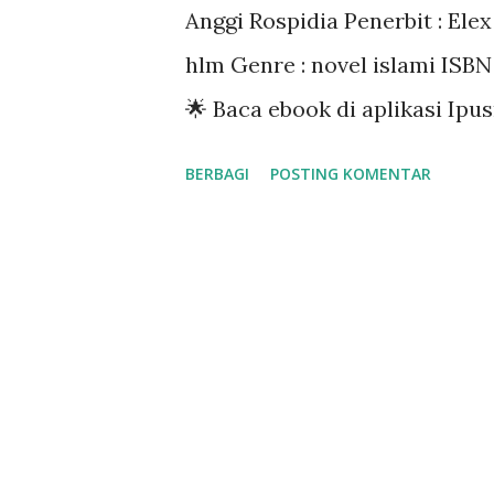
Anggi Rospidia Penerbit : Elex
hlm Genre : novel islami ISBN
🌟 Baca ebook di aplikasi Ip
BERBAGI
POSTING KOMENTAR