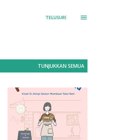
TELUSURI
TUNJUKKAN SEMUA