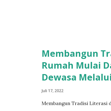
Membangun Trad
Rumah Mulai D
Dewasa Melalui
Juli 17, 2022
Membangun Tradisi Literasi 