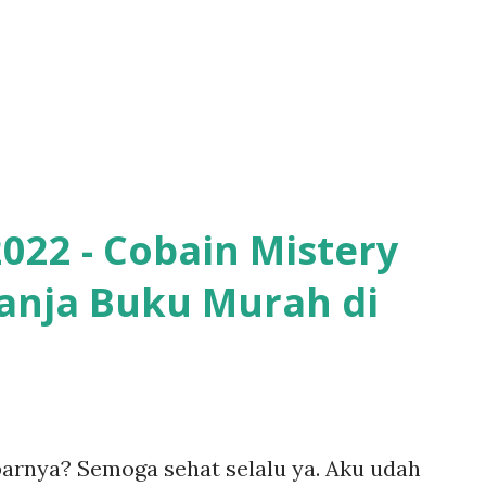
2022 - Cobain Mistery
anja Buku Murah di
arnya? Semoga sehat selalu ya. Aku udah