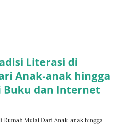
isi Literasi di
ari Anak-anak hingga
 Buku dan Internet
di Rumah Mulai Dari Anak-anak hingga