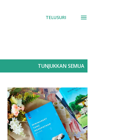
TELUSURI
TUNJUKKAN SEMUA