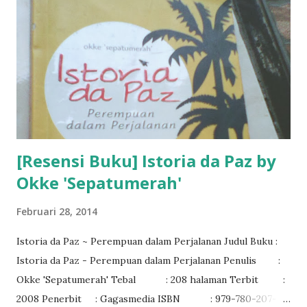
[Resensi Buku] Istoria da Paz by
Okke 'Sepatumerah'
Februari 28, 2014
Istoria da Paz ~ Perempuan dalam Perjalanan Judul Buku :
Istoria da Paz - Perempuan dalam Perjalanan Penulis :
Okke 'Sepatumerah' Tebal : 208 halaman Terbit :
2008 Penerbit : Gagasmedia ISBN : 979-780-207-8