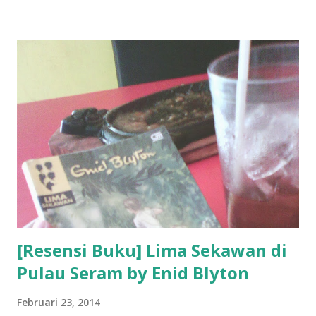
[Resensi Buku] Lima Sekawan di
Pulau Seram by Enid Blyton
Februari 23, 2014