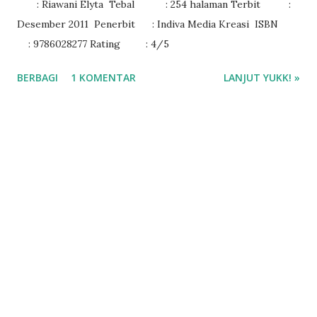
: Riawani Elyta Tebal : 254 halaman Terbit :
Desember 2011 Penerbit : Indiva Media Kreasi ISBN
: 9786028277 Rating : 4/5
BERBAGI
1 KOMENTAR
LANJUT YUKK! »