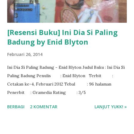
[Resensi Buku] Ini Dia Si Paling
Badung by Enid Blyton
Februari 26, 2014
Ini Dia Si Paling Badung - Enid Blyton Judul Buku : Ini Dia Si
Paling Badung Penulis : Enid Blyton Terbit :
Cetakan ke-4, Februari 2012 Tebal : 96 halaman
Penerbit : Gramedia Rating : 3/5
BERBAGI
2 KOMENTAR
LANJUT YUKK! »