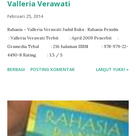
Valleria Verawati
Februari 25, 2014
Rahasia ~ Valleria Verawati Judul Buku : Rahasia Penulis
: Valleria Verawati Terbit : April 2009 Penerbit :
Gramedia Tebal : 216 halaman ISBN : 978-979-22-
4490-8 Rating : 3,5 / 5
BERBAGI
POSTING KOMENTAR
LANJUT YUKK! »