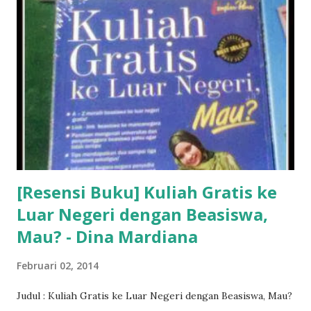
[Resensi Buku] Kuliah Gratis ke
Luar Negeri dengan Beasiswa,
Mau? - Dina Mardiana
Februari 02, 2014
Judul : Kuliah Gratis ke Luar Negeri dengan Beasiswa, Mau?