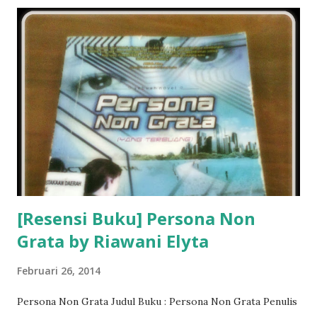
[Resensi Buku] Persona Non
Grata by Riawani Elyta
Februari 26, 2014
Persona Non Grata Judul Buku : Persona Non Grata Penulis