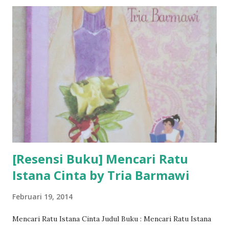
[Resensi Buku] Mencari Ratu
Istana Cinta by Tria Barmawi
Februari 19, 2014
Mencari Ratu Istana Cinta Judul Buku : Mencari Ratu Istana