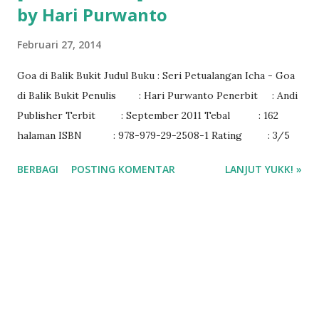
by Hari Purwanto
Februari 27, 2014
Goa di Balik Bukit Judul Buku : Seri Petualangan Icha - Goa
di Balik Bukit Penulis : Hari Purwanto Penerbit : Andi
Publisher Terbit : September 2011 Tebal : 162
halaman ISBN : 978-979-29-2508-1 Rating : 3/5
BERBAGI
POSTING KOMENTAR
LANJUT YUKK! »