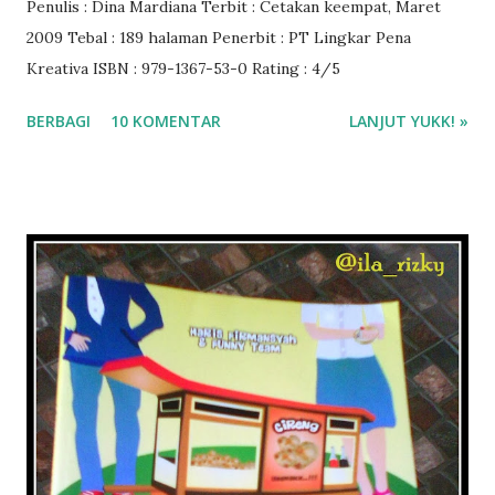
Penulis : Dina Mardiana Terbit : Cetakan keempat, Maret
2009 Tebal : 189 halaman Penerbit : PT Lingkar Pena
Kreativa ISBN : 979-1367-53-0 Rating : 4/5
BERBAGI
10 KOMENTAR
LANJUT YUKK! »