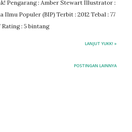
ak! Pengarang : Amber Stewart Illustrator :
Ilmu Populer (BIP) Terbit : 2012 Tebal : 77
Rating : 5 bintang
LANJUT YUKK! »
POSTINGAN LAINNYA