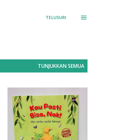
TELUSURI
TUNJUKKAN SEMUA