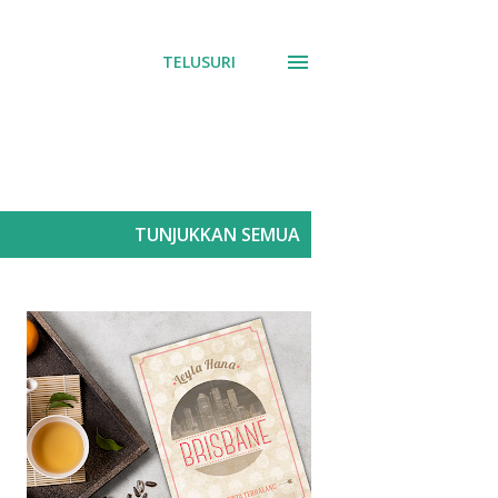
TELUSURI
TUNJUKKAN SEMUA