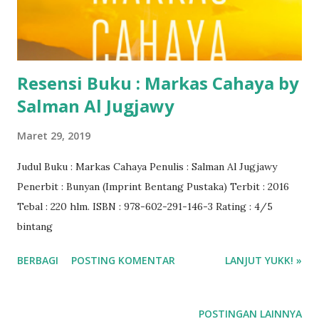
Resensi Buku : Markas Cahaya by
Salman Al Jugjawy
Maret 29, 2019
Judul Buku : Markas Cahaya Penulis : Salman Al Jugjawy
Penerbit : Bunyan (Imprint Bentang Pustaka) Terbit : 2016
Tebal : 220 hlm. ISBN : 978-602-291-146-3 Rating : 4/5
bintang
BERBAGI
POSTING KOMENTAR
LANJUT YUKK! »
POSTINGAN LAINNYA