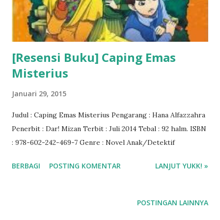
[Resensi Buku] Caping Emas
Misterius
Januari 29, 2015
Judul : Caping Emas Misterius Pengarang : Hana Alfazzahra
Penerbit : Dar! Mizan Terbit : Juli 2014 Tebal : 92 halm. ISBN
: 978-602-242-469-7 Genre : Novel Anak/Detektif
BERBAGI
POSTING KOMENTAR
LANJUT YUKK! »
POSTINGAN LAINNYA