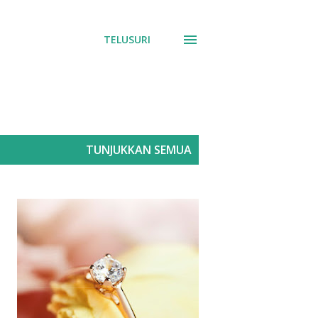
TELUSURI
TUNJUKKAN SEMUA