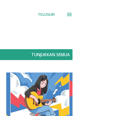
TELUSURI
TUNJUKKAN SEMUA