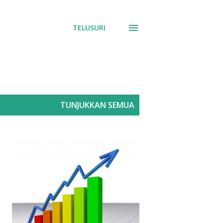
TELUSURI
TUNJUKKAN SEMUA