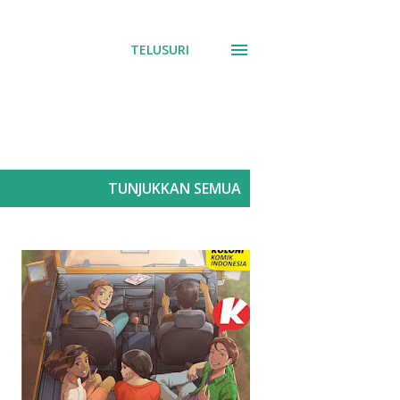
TELUSURI
TUNJUKKAN SEMUA