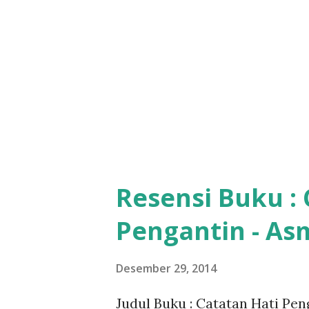
Resensi Buku : 
Pengantin - As
Desember 29, 2014
Judul Buku : Catatan Hati Pen