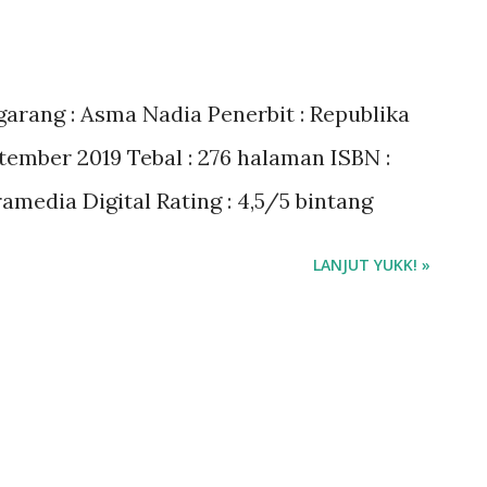
rang : Asma Nadia Penerbit : Republika
tember 2019 Tebal : 276 halaman ISBN :
amedia Digital Rating : 4,5/5 bintang
LANJUT YUKK! »