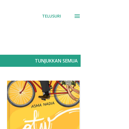
TELUSURI
TUNJUKKAN SEMUA