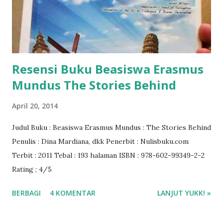
Resensi Buku Beasiswa Erasmus
Mundus The Stories Behind
April 20, 2014
Judul Buku : Beasiswa Erasmus Mundus : The Stories Behind
Penulis : Dina Mardiana, dkk Penerbit : Nulisbuku.com
Terbit : 2011 Tebal : 193 halaman ISBN : 978-602-99349-2-2
Rating ; 4/5
BERBAGI
4 KOMENTAR
LANJUT YUKK! »