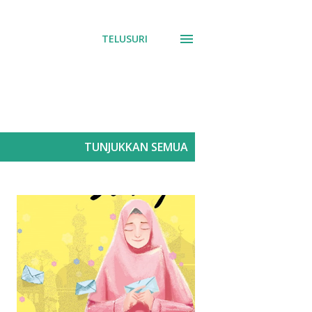
TELUSURI
TUNJUKKAN SEMUA