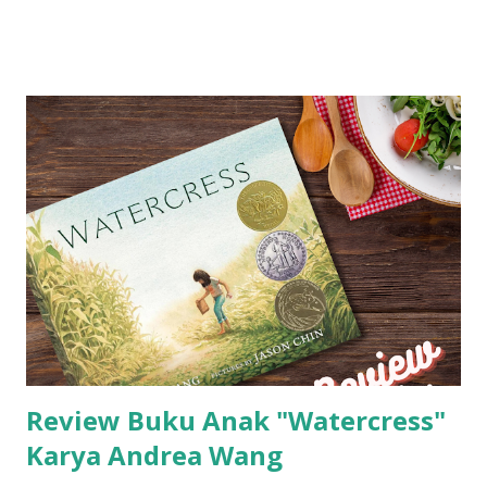
Review Buku Anak "Watercress"
Karya Andrea Wang