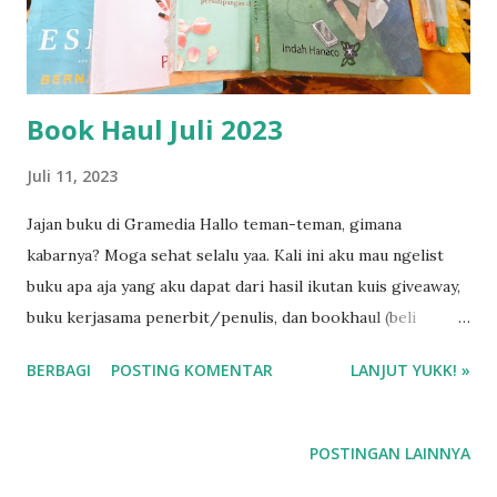
Book Haul Juli 2023
Juli 11, 2023
Jajan buku di Gramedia Hallo teman-teman, gimana
kabarnya? Moga sehat selalu yaa. Kali ini aku mau ngelist
buku apa aja yang aku dapat dari hasil ikutan kuis giveaway,
buku kerjasama penerbit/penulis, dan bookhaul (beli
sendiri).
BERBAGI
POSTING KOMENTAR
LANJUT YUKK! »
POSTINGAN LAINNYA