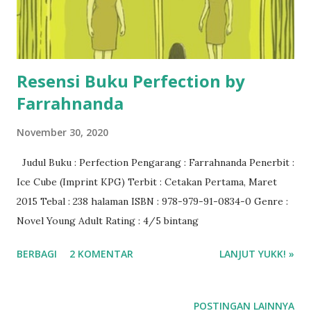
Resensi Buku Perfection by
Farrahnanda
November 30, 2020
Judul Buku : Perfection Pengarang : Farrahnanda Penerbit :
Ice Cube (Imprint KPG) Terbit : Cetakan Pertama, Maret
2015 Tebal : 238 halaman ISBN : 978-979-91-0834-0 Genre :
Novel Young Adult Rating : 4/5 bintang
BERBAGI
2 KOMENTAR
LANJUT YUKK! »
POSTINGAN LAINNYA